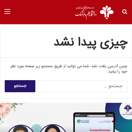
چیزی پیدا نشد
چنین آدرسی یافت نشد، شما می توانید از طریق جستجو زیر صفحه مورد نظر
خود را بیابید.