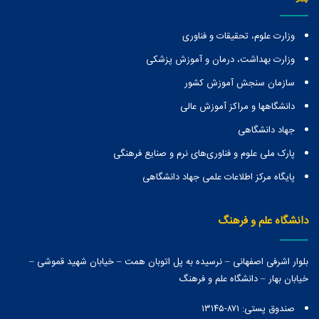
وزارت علوم، تحقیقات و فناوری
وزارت بهداشت، درمان و آموزش پزشکی
سازمان سنجش آموزش کشور
دانشگاهها و مراكز آموزش عالی
جهاد دانشگاهی
پارک ملی علوم و فناوری‌های نرم و صنایع فرهنگی
پایگاه مرکز اطلاعات علمی جهاد دانشگاهی
دانشگاه علم و فرهنگ
بلوار اشرفی اصفهانی – نرسیده به پل اتوبان همت – خیابان شهید قموشی –
خیابان بهار – دانشگاه علم و فرهنگ
صندوق پستی:‌ ۸۷۱-۱۳۱۴۵