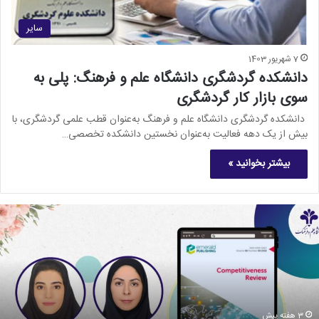
سایر
7 شهریور 1403
دانشکده گردشگری دانشگاه علم و فرهنگ: پلی به
سوی بازار کار گردشگری
دانشکده گردشگری دانشگاه علم و فرهنگ به‌عنوان قطب علمی گردشگری، با
بیش از یک دهه فعالیت به‌عنوان نخستین دانشکده تخصصی…
بیشتر بخوانید »
3 هفته پیش