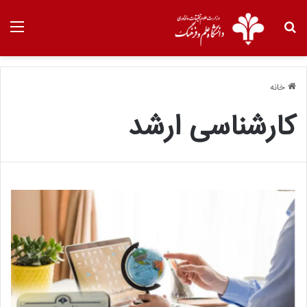
خانه
کارشناسی ارشد