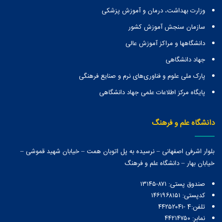
وزارت بهداشت، درمان و آموزش پزشکی
سازمان سنجش آموزش کشور
دانشگاهها و مراكز آموزش عالی
جهاد دانشگاهی
پارک ملی علوم و فناوری‌های نرم و صنایع فرهنگی
پایگاه مرکز اطلاعات علمی جهاد دانشگاهی
دانشگاه علم و فرهنگ
بلوار اشرفی اصفهانی – نرسیده به پل اتوبان همت – خیابان شهید قموشی –
خیابان بهار – دانشگاه علم و فرهنگ
صندوق پستی:‌ ۸۷۱-۱۳۱۴۵
کدپستی: ۱۴۶۱۹۶۸۱۵۱
تلفن:4 -۴۴۲۵۲۰۴۱
نمابر: ۴۴۲۱۴۷۵۰