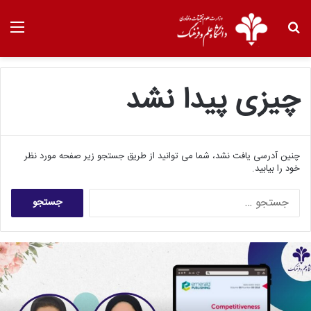
چیزی پیدا نشد
چنین آدرسی یافت نشد، شما می توانید از طریق جستجو زیر صفحه مورد نظر
خود را بیابید.