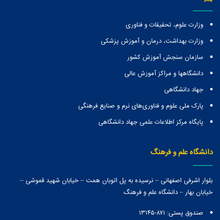
وزارت علوم، تحقیقات و فناوری
وزارت بهداشت، درمان و آموزش پزشکی
سازمان سنجش آموزش کشور
دانشگاهها و مراكز آموزش عالی
جهاد دانشگاهی
پارک ملی علوم و فناوری‌های نرم و صنایع فرهنگی
پایگاه مرکز اطلاعات علمی جهاد دانشگاهی
دانشگاه علم و فرهنگ
بلوار اشرفی اصفهانی – نرسیده به پل اتوبان همت – خیابان شهید قموشی –
خیابان بهار – دانشگاه علم و فرهنگ
صندوق پستی:‌ ۸۷۱-۱۳۱۴۵