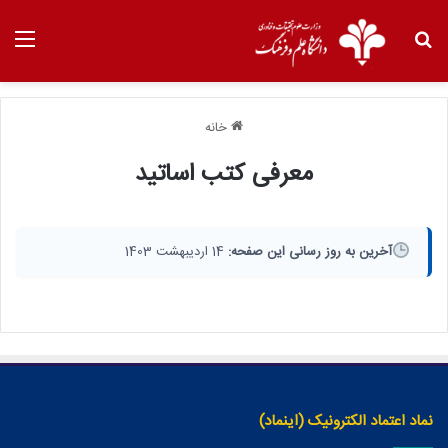
خانه
معرفی کتب اساتید
آخرین به روز رسانی این صفحه:
14 اردیبهشت 1403
نماد اعتماد الکترونیک (اینماد)