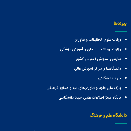
پیوندها
وزارت علوم، تحقیقات و فناوری
وزارت بهداشت، درمان و آموزش پزشکی
سازمان سنجش آموزش کشور
دانشگاهها و مراكز آموزش عالی
جهاد دانشگاهی
پارک ملی علوم و فناوری‌های نرم و صنایع فرهنگی
پایگاه مرکز اطلاعات علمی جهاد دانشگاهی
دانشگاه علم و فرهنگ